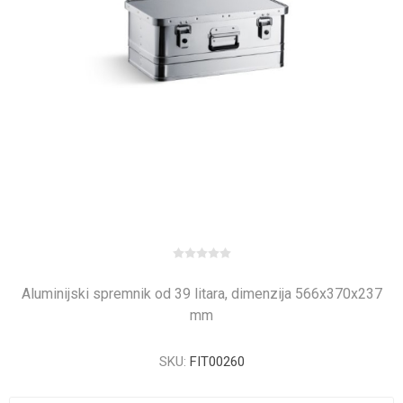
Aluminijski spremnik od 39 litara, dimenzija 566x370x237
mm
SKU:
FIT00260