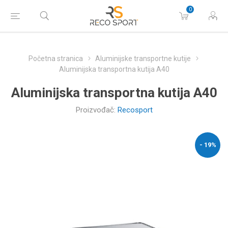
0
Početna stranica
Aluminijske transportne kutije
Aluminijska transportna kutija A40
Aluminijska transportna kutija A40
Proizvođač:
Recosport
- 19%