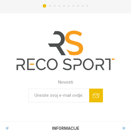
Novosti
INFORMACIJE