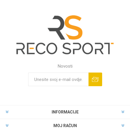
Novosti
INFORMACIJE
MOJ RAČUN