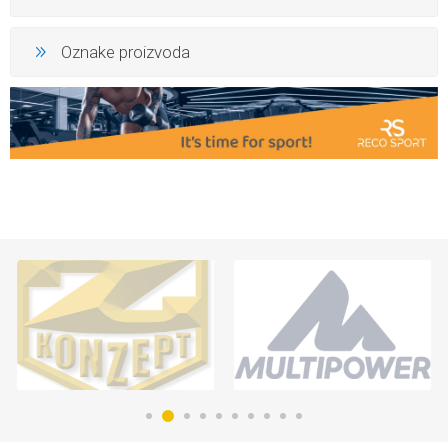
Oznake proizvoda