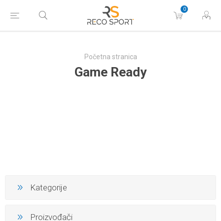
0
Početna stranica
Game Ready
Kategorije
Proizvođači